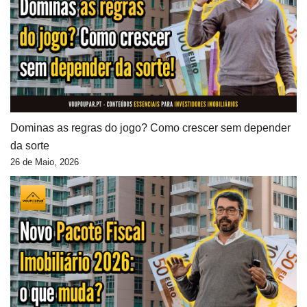
Dominas as regras do jogo? Como crescer sem depender
da sorte
26 de Maio, 2026