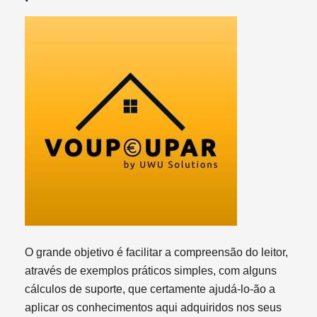
O grande objetivo é facilitar a compreensão do leitor,
através de exemplos práticos simples, com alguns
cálculos de suporte, que certamente ajudá-lo-ão a
aplicar os conhecimentos aqui adquiridos nos seus