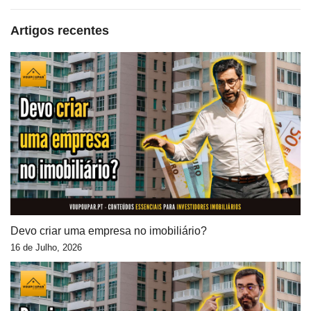
Artigos recentes
Devo criar uma empresa no imobiliário?
16 de Julho, 2026