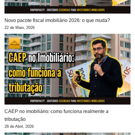
Novo pacote fiscal imobiliário 2026: o que muda?
22 de Maio, 2026
CAEP no imobiliário: como funciona realmente a
tributação
28 de Abril, 2026