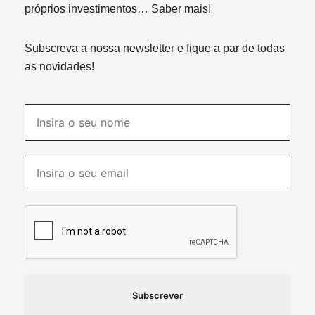
próprios investimentos…
Saber mais!
Subscreva a nossa newsletter e fique a par de todas
as novidades!
Subscrever