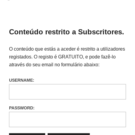
Conteúdo restrito a Subscritores.
O conteúdo que estás a aceder é restrito a utilizadores
registados. O registo é GRATUITO, e pode fazê-lo
através do seu email no formulário abaixo:
USERNAME:
PASSWORD: