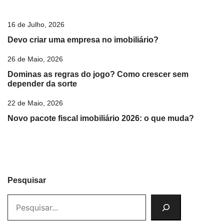
16 de Julho, 2026
Devo criar uma empresa no imobiliário?
26 de Maio, 2026
Dominas as regras do jogo? Como crescer sem
depender da sorte
22 de Maio, 2026
Novo pacote fiscal imobiliário 2026: o que muda?
Pesquisar