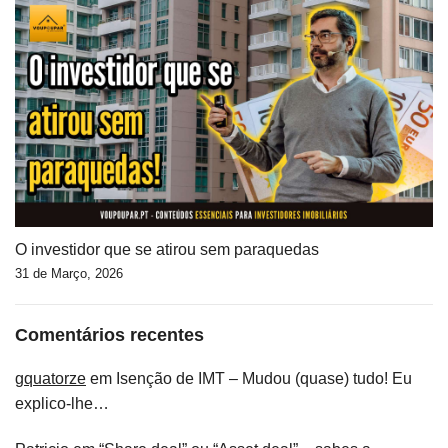
O investidor que se atirou sem paraquedas
31 de Março, 2026
Comentários recentes
gquatorze
em
Isenção de IMT – Mudou (quase) tudo! Eu
explico-lhe…