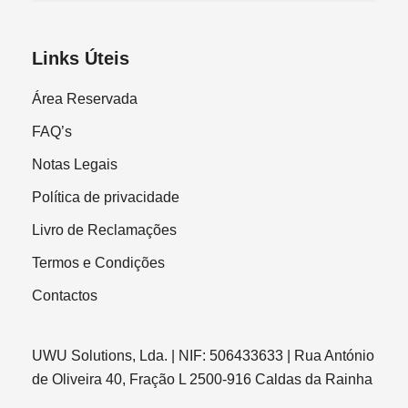
Links Úteis
Área Reservada
FAQ’s
Notas Legais
Política de privacidade
Livro de Reclamações
Termos e Condições
Contactos
UWU Solutions, Lda. | NIF: 506433633 | Rua António
de Oliveira 40, Fração L 2500-916 Caldas da Rainha