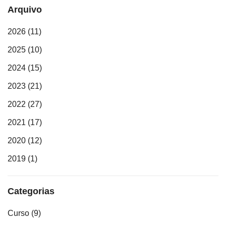
Arquivo
2026
(11)
2025
(10)
2024
(15)
2023
(21)
2022
(27)
2021
(17)
2020
(12)
2019
(1)
Categorias
Curso
(9)