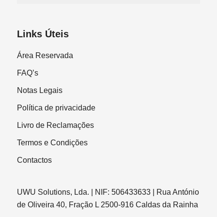
Links Úteis
Área Reservada
FAQ’s
Notas Legais
Política de privacidade
Livro de Reclamações
Termos e Condições
Contactos
UWU Solutions, Lda. | NIF: 506433633 | Rua António
de Oliveira 40, Fração L 2500-916 Caldas da Rainha