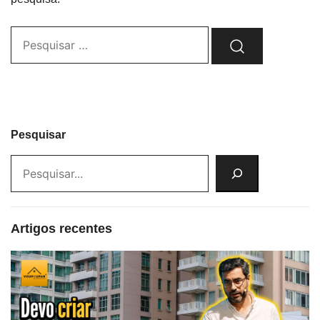
Pesquisar…
Pesquisar
Artigos recentes