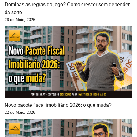
Dominas as regras do jogo? Como crescer sem depender
da sorte
26 de Maio, 2026
Novo pacote fiscal imobiliário 2026: o que muda?
22 de Maio, 2026