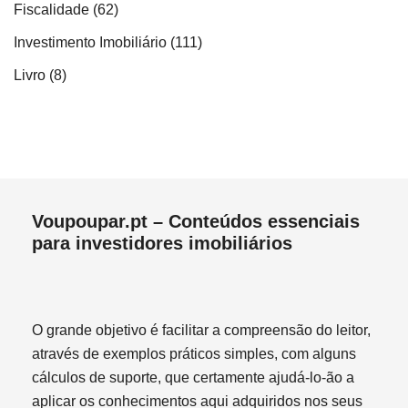
Fiscalidade
(62)
Investimento Imobiliário
(111)
Livro
(8)
Voupoupar.pt – Conteúdos essenciais
para investidores imobiliários
O grande objetivo é facilitar a compreensão do leitor,
através de exemplos práticos simples, com alguns
cálculos de suporte, que certamente ajudá-lo-ão a
aplicar os conhecimentos aqui adquiridos nos seus