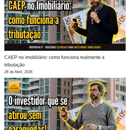
CAEP no imobiliário: como funciona realmente a
tributação
28 de Abril, 2026