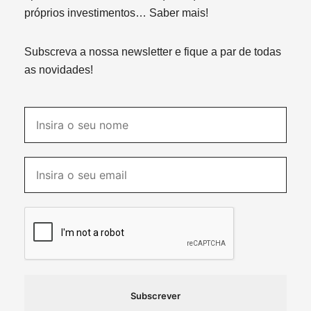
próprios investimentos…
Saber mais!
Subscreva a nossa newsletter e fique a par de todas
as novidades!
Subscrever