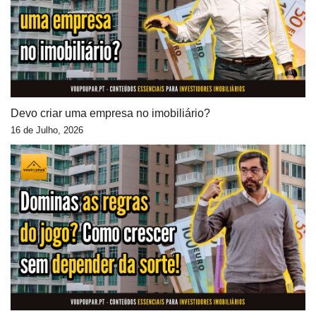
Devo criar uma empresa no imobiliário?
16 de Julho, 2026