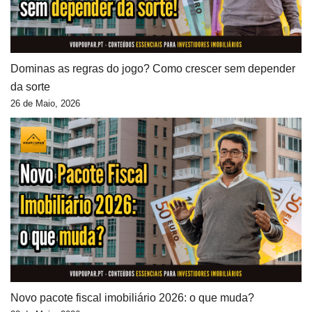
Dominas as regras do jogo? Como crescer sem depender
da sorte
26 de Maio, 2026
Novo pacote fiscal imobiliário 2026: o que muda?