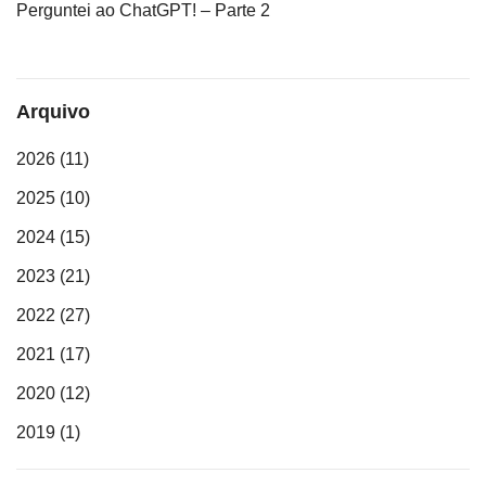
Perguntei ao ChatGPT! – Parte 2
Arquivo
2026
(11)
2025
(10)
2024
(15)
2023
(21)
2022
(27)
2021
(17)
2020
(12)
2019
(1)