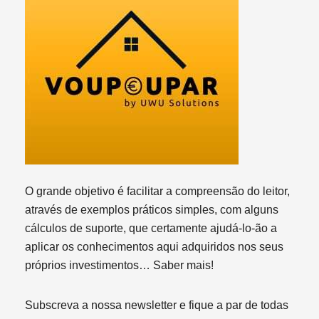
O grande objetivo é facilitar a compreensão do leitor,
através de exemplos práticos simples, com alguns
cálculos de suporte, que certamente ajudá-lo-ão a
aplicar os conhecimentos aqui adquiridos nos seus
próprios investimentos…
Saber mais!
Subscreva a nossa newsletter e fique a par de todas