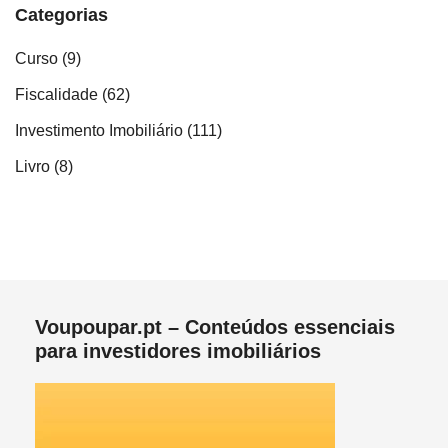
Categorias
Curso
(9)
Fiscalidade
(62)
Investimento Imobiliário
(111)
Livro
(8)
Voupoupar.pt – Conteúdos essenciais
para investidores imobiliários