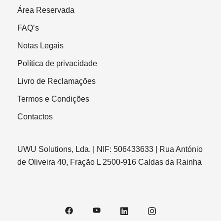
Área Reservada
FAQ’s
Notas Legais
Política de privacidade
Livro de Reclamações
Termos e Condições
Contactos
UWU Solutions, Lda. | NIF: 506433633 | Rua António
de Oliveira 40, Fração L 2500-916 Caldas da Rainha