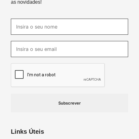
as novidades!
Subscrever
Links Úteis