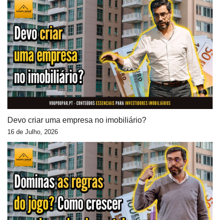
Devo criar uma empresa no imobiliário?
16 de Julho, 2026