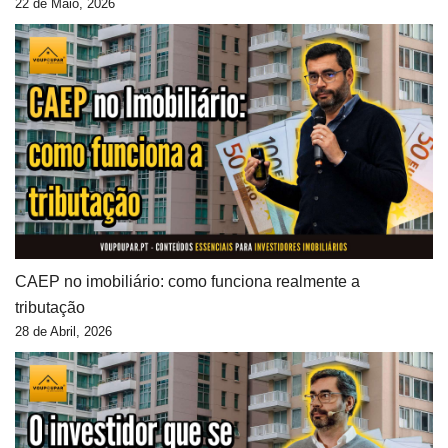
22 de Maio, 2026
CAEP no imobiliário: como funciona realmente a
tributação
28 de Abril, 2026