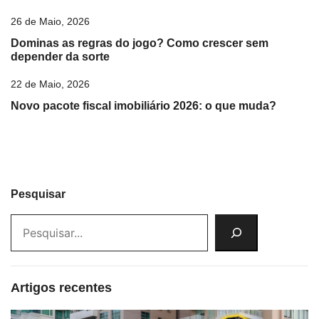
26 de Maio, 2026
Dominas as regras do jogo? Como crescer sem
depender da sorte
22 de Maio, 2026
Novo pacote fiscal imobiliário 2026: o que muda?
Pesquisar
Artigos recentes