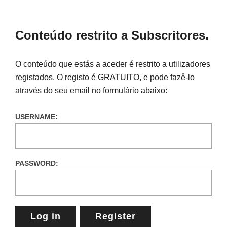
Conteúdo restrito a Subscritores.
O conteúdo que estás a aceder é restrito a utilizadores
registados. O registo é GRATUITO, e pode fazê-lo
através do seu email no formulário abaixo:
USERNAME:
PASSWORD:
Log in
Register