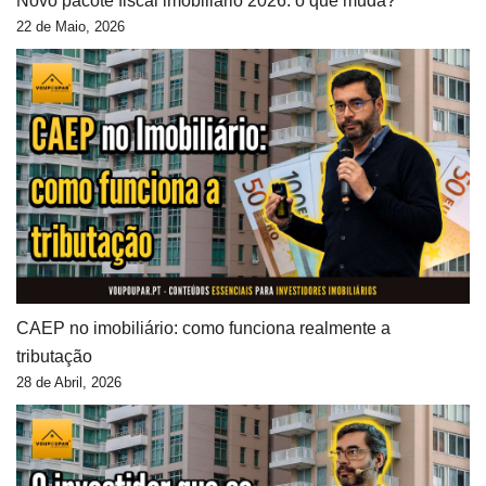
Novo pacote fiscal imobiliário 2026: o que muda?
22 de Maio, 2026
CAEP no imobiliário: como funciona realmente a
tributação
28 de Abril, 2026