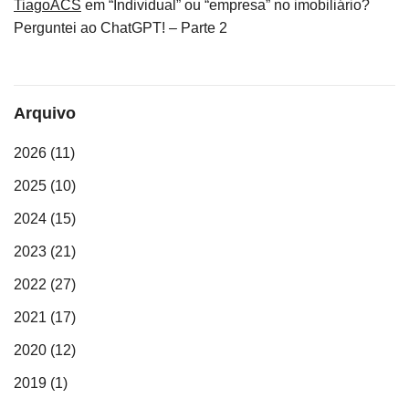
TiagoACS
em
“Individual” ou “empresa” no imobiliário?
Perguntei ao ChatGPT! – Parte 2
Arquivo
2026
(11)
2025
(10)
2024
(15)
2023
(21)
2022
(27)
2021
(17)
2020
(12)
2019
(1)