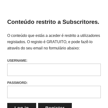
Conteúdo restrito a Subscritores.
O conteúdo que estás a aceder é restrito a utilizadores
registados. O registo é GRATUITO, e pode fazê-lo
através do seu email no formulário abaixo:
USERNAME:
PASSWORD:
Log in
Register