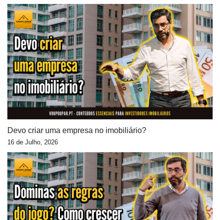
Devo criar uma empresa no imobiliário?
16 de Julho, 2026