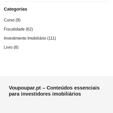
Categorias
Curso
(9)
Fiscalidade
(62)
Investimento Imobiliário
(111)
Livro
(8)
Voupoupar.pt – Conteúdos essenciais
para investidores imobiliários