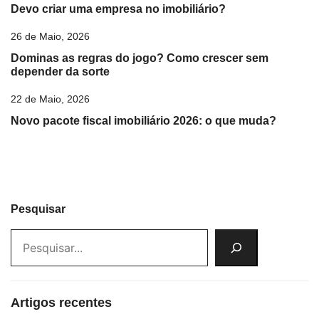
Devo criar uma empresa no imobiliário?
26 de Maio, 2026
Dominas as regras do jogo? Como crescer sem
depender da sorte
22 de Maio, 2026
Novo pacote fiscal imobiliário 2026: o que muda?
Pesquisar
Artigos recentes