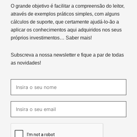
O grande objetivo é facilitar a compreensão do leitor,
através de exemplos práticos simples, com alguns
cálculos de suporte, que certamente ajudá-lo-ão a
aplicar os conhecimentos aqui adquiridos nos seus
próprios investimentos…
Saber mais!
Subscreva a nossa newsletter e fique a par de todas
as novidades!