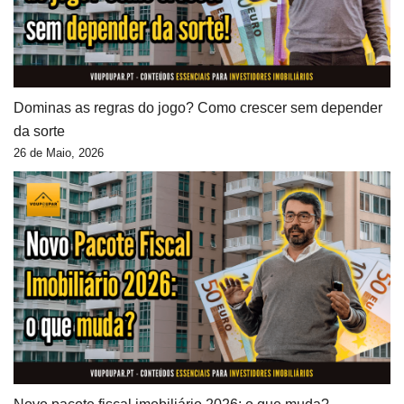
Dominas as regras do jogo? Como crescer sem depender
da sorte
26 de Maio, 2026