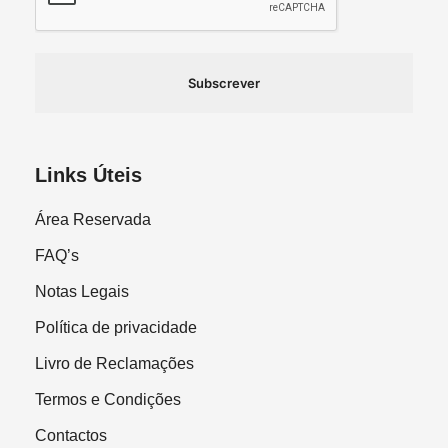
Subscrever
Links Úteis
Área Reservada
FAQ’s
Notas Legais
Política de privacidade
Livro de Reclamações
Termos e Condições
Contactos