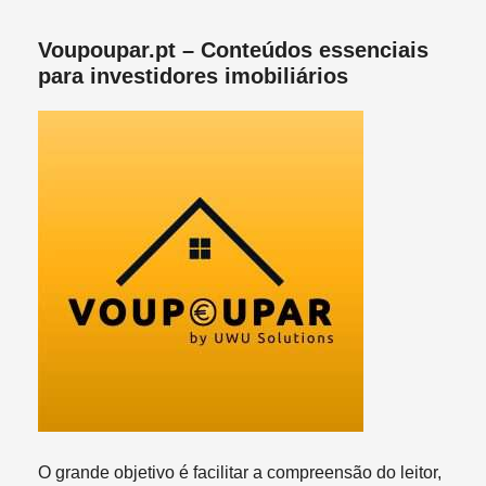
Voupoupar.pt – Conteúdos essenciais
para investidores imobiliários
O grande objetivo é facilitar a compreensão do leitor,