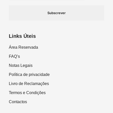
Subscrever
Links Úteis
Área Reservada
FAQ’s
Notas Legais
Política de privacidade
Livro de Reclamações
Termos e Condições
Contactos