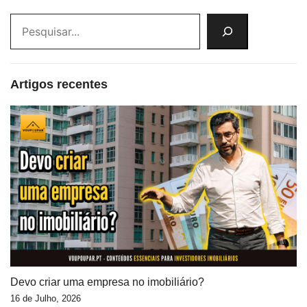
Artigos recentes
Devo criar uma empresa no imobiliário?
16 de Julho, 2026