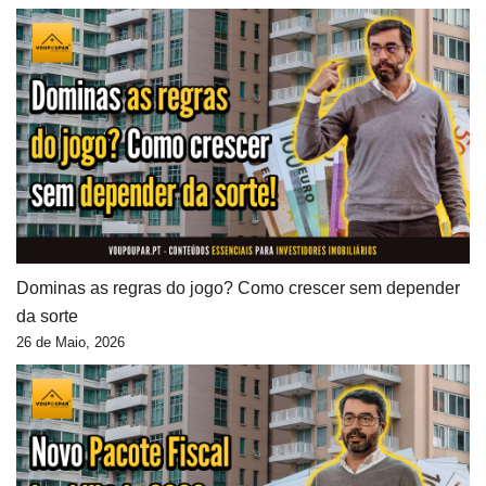
Dominas as regras do jogo? Como crescer sem depender
da sorte
26 de Maio, 2026