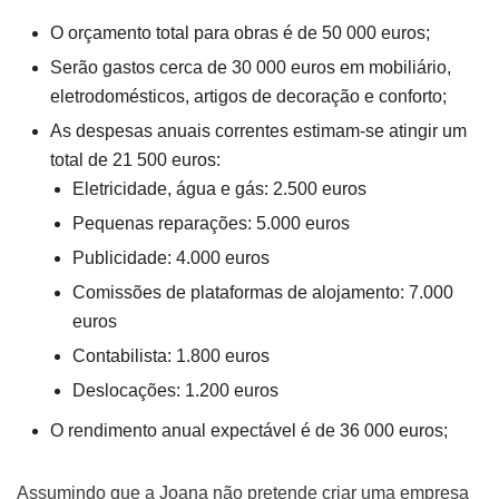
O orçamento total para obras é de 50 000 euros;
Serão gastos cerca de 30 000 euros em mobiliário,
eletrodomésticos, artigos de decoração e conforto;
As despesas anuais correntes estimam-se atingir um
total de 21 500 euros:
Eletricidade, água e gás: 2.500 euros
Pequenas reparações: 5.000 euros
Publicidade: 4.000 euros
Comissões de plataformas de alojamento: 7.000
euros
Contabilista: 1.800 euros
Deslocações: 1.200 euros
O rendimento anual expectável é de 36 000 euros;
Assumindo que a Joana não pretende criar uma empresa