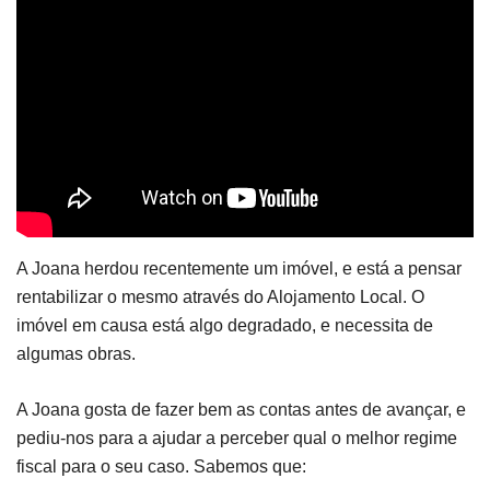
A Joana herdou recentemente um imóvel, e está a pensar
rentabilizar o mesmo através do Alojamento Local. O
imóvel em causa está algo degradado, e necessita de
algumas obras.
A Joana gosta de fazer bem as contas antes de avançar, e
pediu-nos para a ajudar a perceber qual o melhor regime
fiscal para o seu caso. Sabemos que: