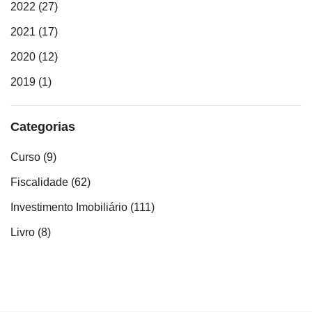
2022
(27)
2021
(17)
2020
(12)
2019
(1)
Categorias
Curso
(9)
Fiscalidade
(62)
Investimento Imobiliário
(111)
Livro
(8)