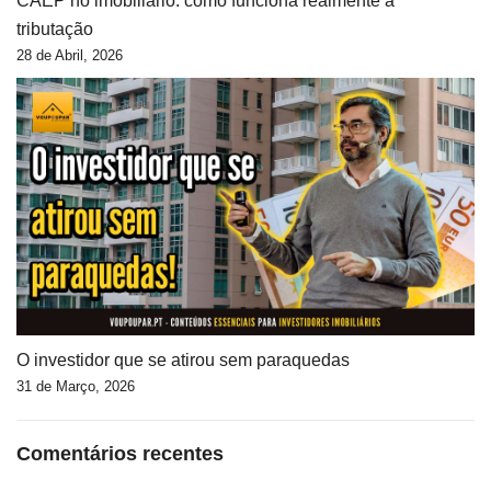
CAEP no imobiliário: como funciona realmente a
tributação
28 de Abril, 2026
O investidor que se atirou sem paraquedas
31 de Março, 2026
Comentários recentes