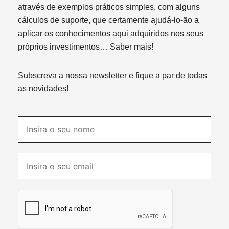
através de exemplos práticos simples, com alguns
cálculos de suporte, que certamente ajudá-lo-ão a
aplicar os conhecimentos aqui adquiridos nos seus
próprios investimentos…
Saber mais!
Subscreva a nossa newsletter e fique a par de todas
as novidades!